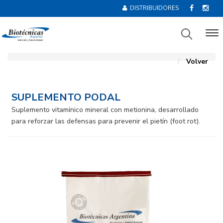
DISTRIBUIDORES
Volver
SUPLEMENTO PODAL
Suplemento vitamínico mineral con metionina, desarrollado
para reforzar las defensas para prevenir el pietín (foot rot).