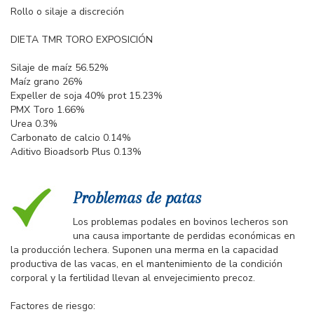
Rollo o silaje a discreción
DIETA TMR TORO EXPOSICIÓN
Silaje de maíz 56.52%
Maíz grano 26%
Expeller de soja 40% prot 15.23%
PMX Toro 1.66%
Urea 0.3%
Carbonato de calcio 0.14%
Aditivo Bioadsorb Plus 0.13%
Problemas de patas
Los problemas podales en bovinos lecheros son
una causa importante de perdidas económicas en
la producción lechera. Suponen una merma en la capacidad
productiva de las vacas, en el mantenimiento de la condición
corporal y la fertilidad llevan al envejecimiento precoz.
Factores de riesgo: