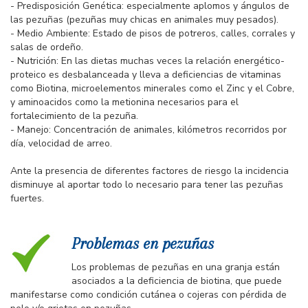
- Predisposición Genética: especialmente aplomos y ángulos de
las pezuñas (pezuñas muy chicas en animales muy pesados).
- Medio Ambiente: Estado de pisos de potreros, calles, corrales y
salas de ordeño.
- Nutrición: En las dietas muchas veces la relación energético-
proteico es desbalanceada y lleva a deficiencias de vitaminas
como Biotina, microelementos minerales como el Zinc y el Cobre,
y aminoacidos como la metionina necesarios para el
fortalecimiento de la pezuña.
- Manejo: Concentración de animales, kilómetros recorridos por
día, velocidad de arreo.
Ante la presencia de diferentes factores de riesgo la incidencia
disminuye al aportar todo lo necesario para tener las pezuñas
fuertes.
Problemas en pezuñas
Los problemas de pezuñas en una granja están
asociados a la deficiencia de biotina, que puede
manifestarse como condición cutánea o cojeras con pérdida de