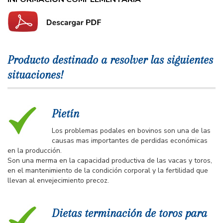
Producto destinado a resolver las siguientes
situaciones!
Pietín
Los problemas podales en bovinos son una de las
causas mas importantes de perdidas económicas
en la producción.
Son una merma en la capacidad productiva de las vacas y toros,
en el mantenimiento de la condición corporal y la fertilidad que
llevan al envejecimiento precoz.
Dietas terminación de toros para