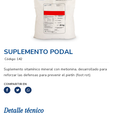
SUPLEMENTO PODAL
Código: 142
Suplemento vitamínico mineral con metionina, desarrollado para
reforzar las defensas para prevenir el pietín (foot rot).
COMPARTIR EN
Detalle técnico