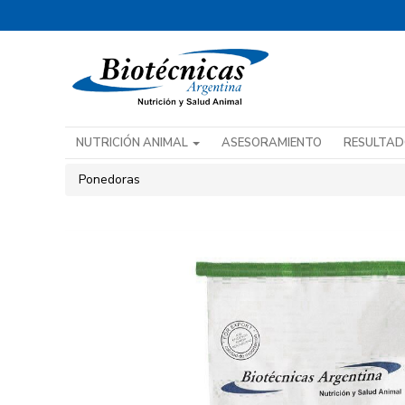
NUTRICIÓN ANIMAL
ASESORAMIENTO
RESULTA
Ponedoras