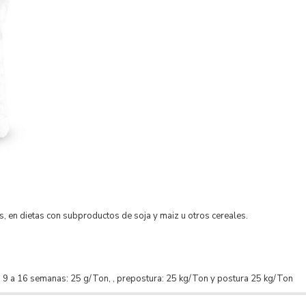
, en dietas con subproductos de soja y maiz u otros cereales.
 9 a 16 semanas: 25 g/Ton, , prepostura: 25 kg/Ton y postura 25 kg/Ton