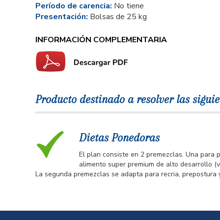
Período de carencia:
No tiene
Presentación:
Bolsas de 25 kg
INFORMACIÓN COMPLEMENTARIA
Producto destinado a resolver las siguie
Dietas Ponedoras
El plan consiste en 2 premezclas. Una para 
alimento super premium de alto desarrollo (ve
La segunda premezclas se adapta para recria, prepostura 