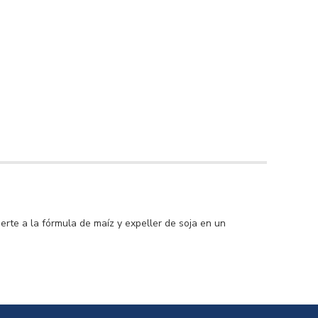
rte a la fórmula de maíz y expeller de soja en un