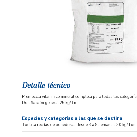
Detalle técnico
Premezcla vitaminico mineral completa para todas las categorías
Dosificación general 25 kg/Tn
Especies y categorías a las que se destina
Toda la recrías de ponedoras desde 3 a 8 semanas: 30 kg/Ton ,