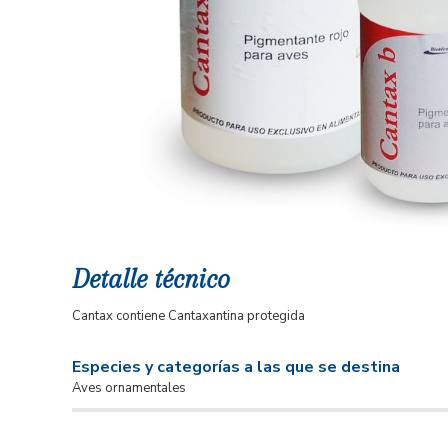
Detalle técnico
Cantax contiene Cantaxantina protegida
Especies y categorías a las que se destina
Aves ornamentales