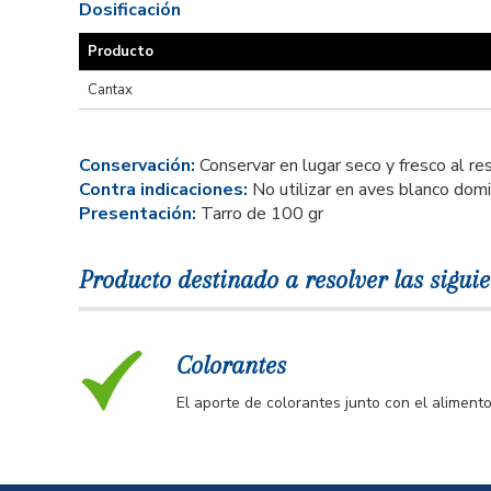
Dosificación
Producto
Cantax
Conservación:
Conservar en lugar seco y fresco al re
Contra indicaciones:
No utilizar en aves blanco dom
Presentación:
Tarro de 100 gr
Producto destinado a resolver las siguie
Colorantes
El aporte de colorantes junto con el alimen