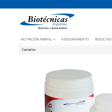
NUTRICIÓN ANIMAL
ASESORAMIENTO
RESULTA
Canarios