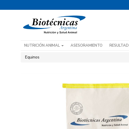
NUTRICIÓN ANIMAL
ASESORAMIENTO
RESULTA
Equinos