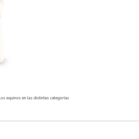
os equinos en las distintas categorías