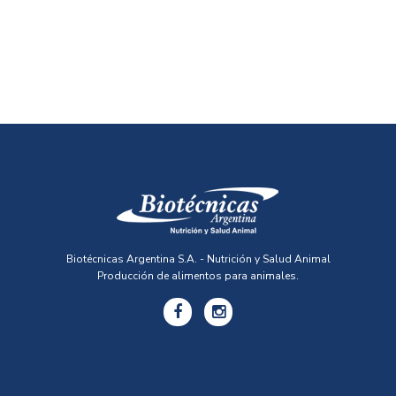
Biotécnicas Argentina S.A. - Nutrición y Salud Animal
Producción de alimentos para animales.