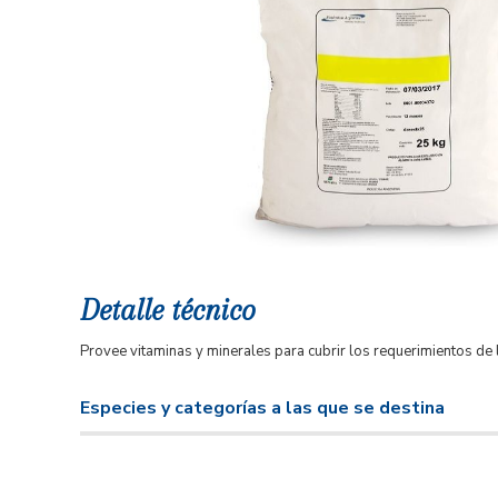
Detalle técnico
Provee vitaminas y minerales para cubrir los requerimientos de l
Especies y categorías a las que se destina