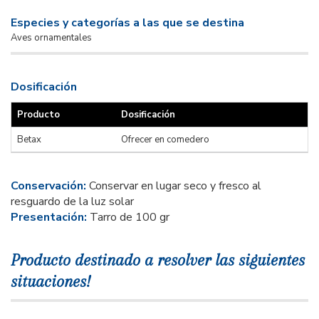
Especies y categorías a las que se destina
Aves ornamentales
Dosificación
Producto
Dosificación
Betax
Ofrecer en comedero
Conservación:
Conservar en lugar seco y fresco al
resguardo de la luz solar
Presentación:
Tarro de 100 gr
Producto destinado a resolver las siguientes
situaciones!