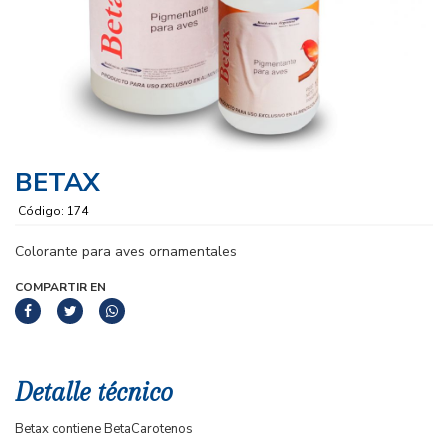
BETAX
Código: 174
Colorante para aves ornamentales
COMPARTIR EN
Detalle técnico
Betax contiene BetaCarotenos