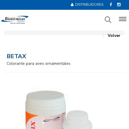
DISTRIBUIDORES
Volver
BETAX
Colorante para aves ornamentales