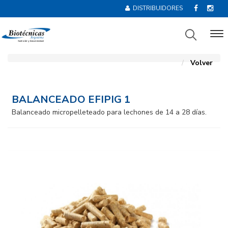
DISTRIBUIDORES
Volver
BALANCEADO EFIPIG 1
Balanceado micropelleteado para lechones de 14 a 28 días.