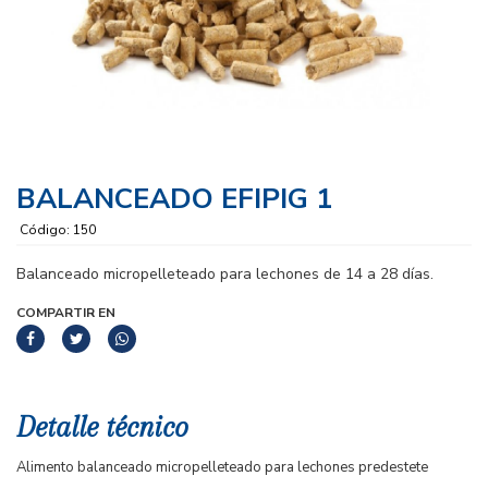
BALANCEADO EFIPIG 1
Código: 150
Balanceado micropelleteado para lechones de 14 a 28 días.
COMPARTIR EN
Detalle técnico
Alimento balanceado micropelleteado para lechones predestete