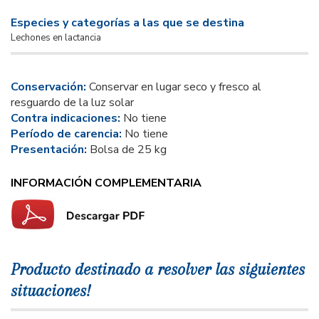
Especies y categorías a las que se destina
Lechones en lactancia
Conservación:
Conservar en lugar seco y fresco al
resguardo de la luz solar
Contra indicaciones:
No tiene
Período de carencia:
No tiene
Presentación:
Bolsa de 25 kg
INFORMACIÓN COMPLEMENTARIA
Producto destinado a resolver las siguientes
situaciones!