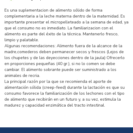
Es una suplementacion de alimento sólido de forma
complementaria a la leche materna dentro de la maternidad. Es
importante presentar el micropelleteado a la semana de edad, ya
que el consumo no es inmediato. La familiarizacion con el
alimento es parte del éxito de la técnica. Mantenerlo fresco,
limpio y palatable.
Algunas recomendaciones: Alimento fuera de la alcance de la
madre,comederos deben permanecer secos y frescos (Lejos de
los chupetes y de las deyecciones dentro de la jaula) Ofrecerlo
en proporciones pequeñas (40 gr.), si no lo comen se debe
cambiar. El alimento sobrante puede ser suministrado a los
animales de recria.
La principal razón por la que se recomienda el aporte de
alimentación sólida (creep-feed) durante la lactación es que su
consumo favorece la familiarización de los lechones con el tipo
de alimento que recibirán en un futuro y, a su vez, estimula la
madurez y capacidad enzimática del tracto intestinal.