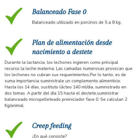
Balanceado Fase 0
Balanceado utilizado en porcinos de 5 a 8 kg.
Plan de alimentación desde
nacimiento a destete
Durante la lactancia, los lechones ingieren como principal
recurso la leche materna. Las camadas numerosas provocan que
los lechones no cubran sus requerimientos.Por lo tanto, es de
suma importancia suministrale un complemento alimenticio.
Hasta los 14 días, sustituto lácteo 140 ml/dia, suministrado en
dos tomas. A partir del día 15 hasta el destete,suministrar
balanceado micropelleteado preiniciador fase 0. Se calculan 2
Kg/animal.
Creep feeding
¿En qué consiste?