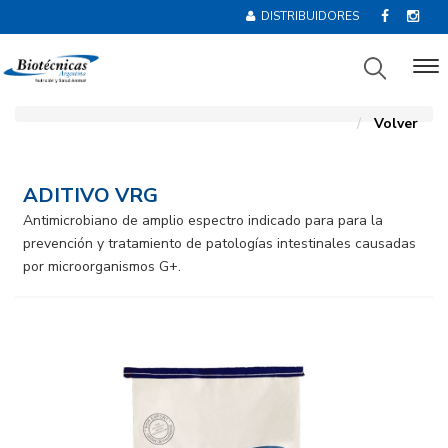
DISTRIBUIDORES
Volver
ADITIVO VRG
Antimicrobiano de amplio espectro indicado para para la
prevención y tratamiento de patologías intestinales causadas
por microorganismos G+.