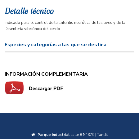
Detalle técnico
Indicado para el control de la Enteritis necrótica de las aves y de la
Disentería vibriónica del cerdo.
Especies y categorías a las que se destina
INFORMACIÓN COMPLEMENTARIA
Parque Industrial
calle 8 N° 379 | Tandil