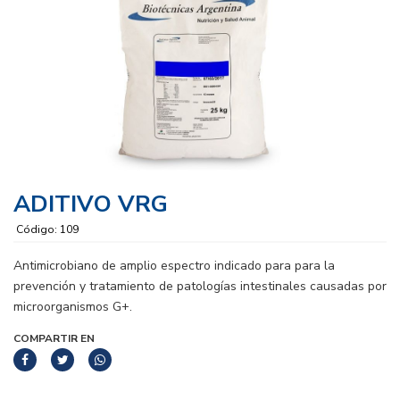
ADITIVO VRG
Código: 109
Antimicrobiano de amplio espectro indicado para para la
prevención y tratamiento de patologías intestinales causadas por
microorganismos G+.
COMPARTIR EN