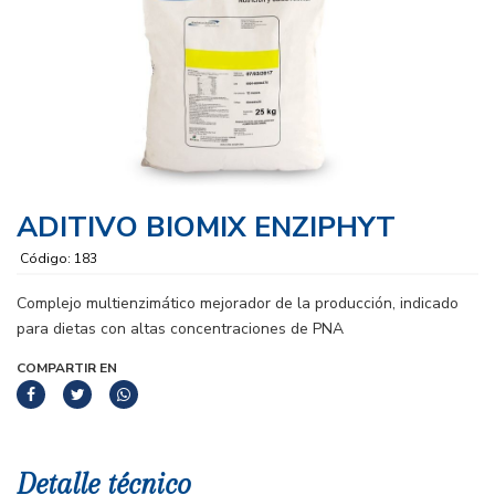
ADITIVO BIOMIX ENZIPHYT
Código: 183
Complejo multienzimático mejorador de la producción, indicado
para dietas con altas concentraciones de PNA
COMPARTIR EN
Detalle técnico