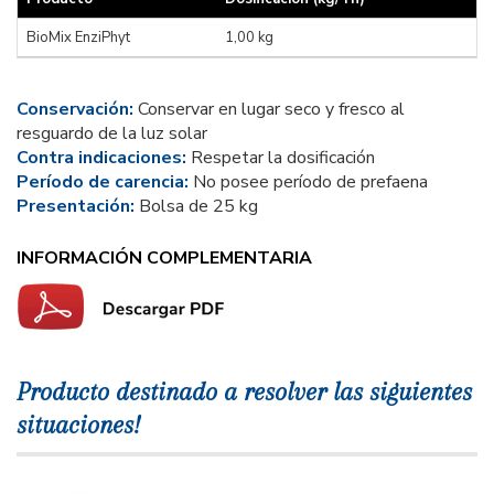
BioMix EnziPhyt
1,00 kg
Conservación:
Conservar en lugar seco y fresco al
resguardo de la luz solar
Contra indicaciones:
Respetar la dosificación
Período de carencia:
No posee período de prefaena
Presentación:
Bolsa de 25 kg
INFORMACIÓN COMPLEMENTARIA
Producto destinado a resolver las siguientes
situaciones!