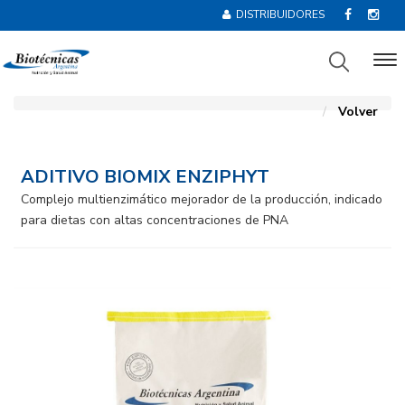
DISTRIBUIDORES
Volver
ADITIVO BIOMIX ENZIPHYT
Complejo multienzimático mejorador de la producción, indicado
para dietas con altas concentraciones de PNA