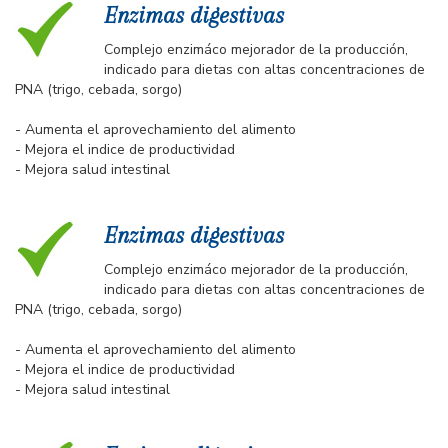
Enzimas digestivas
Complejo enzimáco mejorador de la producción,
indicado para dietas con altas concentraciones de
PNA (trigo, cebada, sorgo)
- Aumenta el aprovechamiento del alimento
- Mejora el indice de productividad
- Mejora salud intestinal
Enzimas digestivas
Complejo enzimáco mejorador de la producción,
indicado para dietas con altas concentraciones de
PNA (trigo, cebada, sorgo)
- Aumenta el aprovechamiento del alimento
- Mejora el indice de productividad
- Mejora salud intestinal