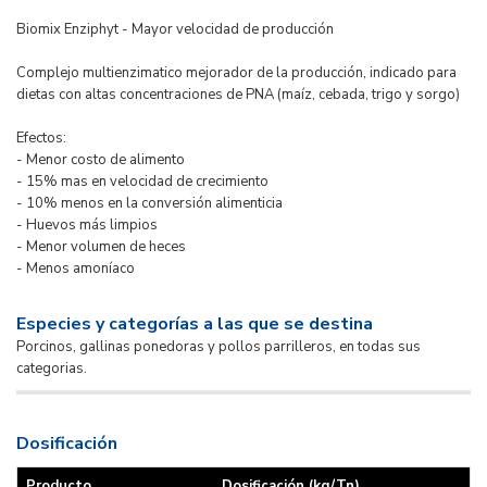
Biomix Enziphyt - Mayor velocidad de producción
Complejo multienzimatico mejorador de la producción, indicado para
dietas con altas concentraciones de PNA (maíz, cebada, trigo y sorgo)
Efectos:
- Menor costo de alimento
- 15% mas en velocidad de crecimiento
- 10% menos en la conversión alimenticia
- Huevos más limpios
- Menor volumen de heces
- Menos amoníaco
Especies y categorías a las que se destina
Porcinos, gallinas ponedoras y pollos parrilleros, en todas sus
categorias.
Dosificación
Producto
Dosificación (kg/Tn)