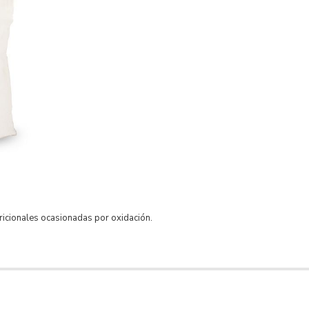
utricionales ocasionadas por oxidación.