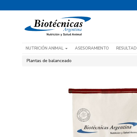
NUTRICIÓN ANIMAL
ASESORAMIENTO
RESULTA
Plantas de balanceado