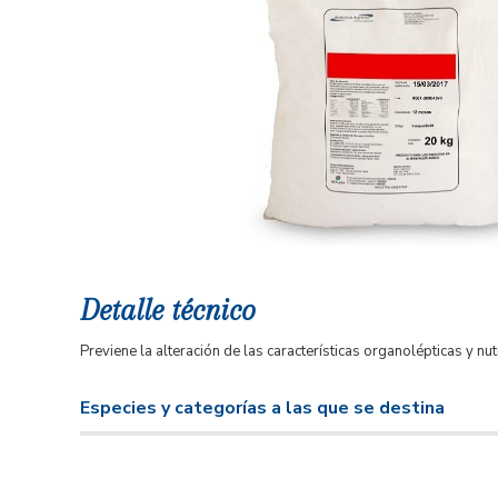
Detalle técnico
Previene la alteración de las características organolépticas y n
Especies y categorías a las que se destina