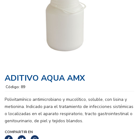
ADITIVO AQUA AMX
Código: 89
Polivitamínico antimicrobiano y mucolítico, soluble, con lisina y
metionina. Indicado para el tratamiento de infecciones sistémicas
o localizadas en el aparato respiratorio, tracto gastrointestinal o
genitourinario, de piel y tejidos blandos.
COMPARTIR EN