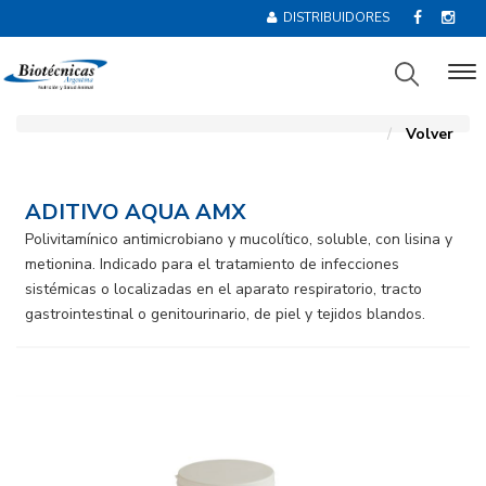
DISTRIBUIDORES
Volver
ADITIVO AQUA AMX
Polivitamínico antimicrobiano y mucolítico, soluble, con lisina y
metionina. Indicado para el tratamiento de infecciones
sistémicas o localizadas en el aparato respiratorio, tracto
gastrointestinal o genitourinario, de piel y tejidos blandos.