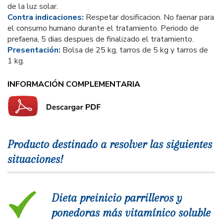
de la luz solar.
Contra indicaciones:
Respetar dosificacion. No faenar para
el consumo humano durante el tratamiento. Periodo de
prefaena, 5 dias despues de finalizado el tratamiento.
Presentación:
Bolsa de 25 kg, tarros de 5 kg y tarros de
1 kg.
INFORMACIÓN COMPLEMENTARIA
Producto destinado a resolver las siguientes
situaciones!
Dieta preinicio parrilleros y
ponedoras más vitamínico soluble