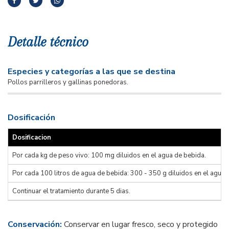
Detalle técnico
Especies y categorías a las que se destina
Pollos parrilleros y gallinas ponedoras.
Dosificación
Dosificacion
Por cada kg de peso vivo: 100 mg diluidos en el agua de bebida.
Por cada 100 litros de agua de bebida: 300 - 350 g diluidos en el agua 
Continuar el tratamiento durante 5 dias.
Conservación:
Conservar en lugar fresco, seco y protegido