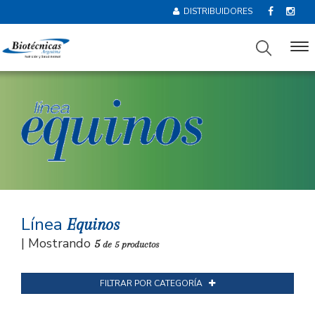
DISTRIBUIDORES
Línea
Equinos
| Mostrando
5
de 5 productos
FILTRAR POR CATEGORÍA