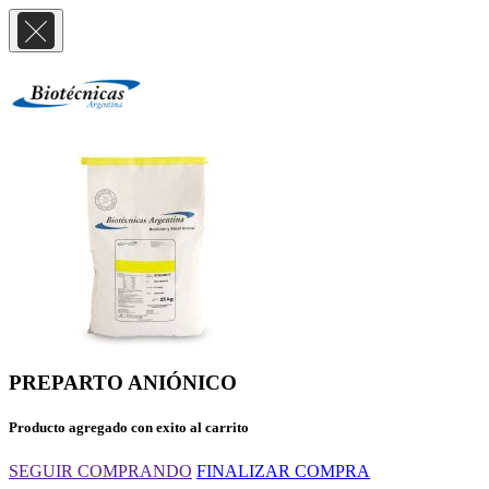
PREPARTO ANIÓNICO
Producto agregado con exito al carrito
SEGUIR COMPRANDO
FINALIZAR COMPRA